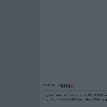
ASSOCIATO