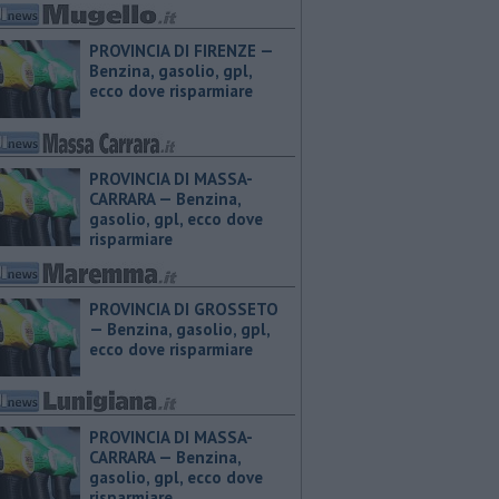
PROVINCIA DI FIRENZE — ​
Benzina, gasolio, gpl,
ecco dove risparmiare
PROVINCIA DI MASSA-
CARRARA — ​Benzina,
gasolio, gpl, ecco dove
risparmiare
PROVINCIA DI GROSSETO
— ​Benzina, gasolio, gpl,
ecco dove risparmiare
PROVINCIA DI MASSA-
CARRARA — ​Benzina,
gasolio, gpl, ecco dove
risparmiare