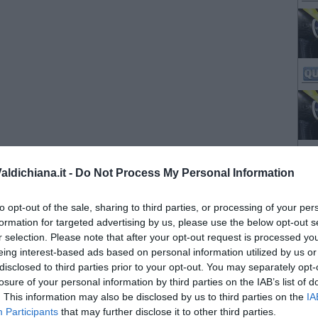
ldichiana.it -
Do Not Process My Personal Information
to opt-out of the sale, sharing to third parties, or processing of your per
formation for targeted advertising by us, please use the below opt-out s
r selection. Please note that after your opt-out request is processed y
eing interest-based ads based on personal information utilized by us or
disclosed to third parties prior to your opt-out. You may separately opt-
losure of your personal information by third parties on the IAB’s list of
. This information may also be disclosed by us to third parties on the
IA
Participants
that may further disclose it to other third parties.