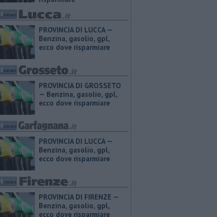
PROVINCIA DI LUCCA — ​
Benzina, gasolio, gpl,
ecco dove risparmiare
PROVINCIA DI GROSSETO
— ​Benzina, gasolio, gpl,
ecco dove risparmiare
PROVINCIA DI LUCCA — ​
Benzina, gasolio, gpl,
ecco dove risparmiare
PROVINCIA DI FIRENZE — ​
Benzina, gasolio, gpl,
ecco dove risparmiare