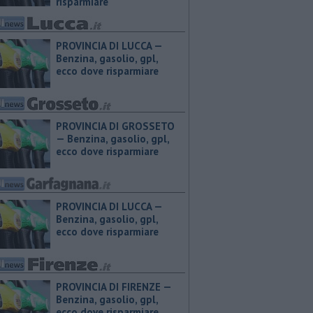
risparmiare
PROVINCIA DI LUCCA — ​
Benzina, gasolio, gpl,
ecco dove risparmiare
PROVINCIA DI GROSSETO
— ​Benzina, gasolio, gpl,
ecco dove risparmiare
PROVINCIA DI LUCCA — ​
Benzina, gasolio, gpl,
ecco dove risparmiare
PROVINCIA DI FIRENZE — ​
Benzina, gasolio, gpl,
ecco dove risparmiare