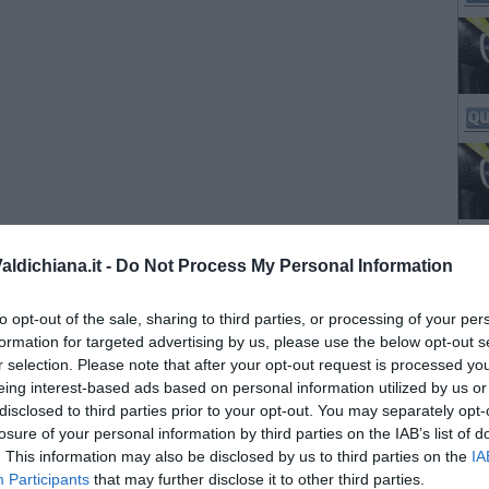
ldichiana.it -
Do Not Process My Personal Information
to opt-out of the sale, sharing to third parties, or processing of your per
formation for targeted advertising by us, please use the below opt-out s
r selection. Please note that after your opt-out request is processed y
eing interest-based ads based on personal information utilized by us or
disclosed to third parties prior to your opt-out. You may separately opt-
losure of your personal information by third parties on the IAB’s list of
. This information may also be disclosed by us to third parties on the
IA
Participants
that may further disclose it to other third parties.