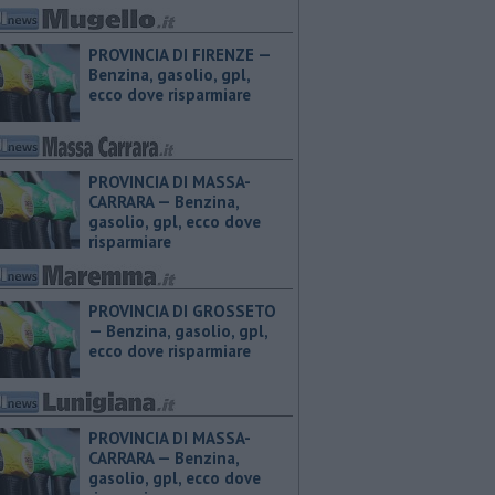
PROVINCIA DI FIRENZE — ​
Benzina, gasolio, gpl,
ecco dove risparmiare
PROVINCIA DI MASSA-
CARRARA — ​Benzina,
gasolio, gpl, ecco dove
risparmiare
PROVINCIA DI GROSSETO
— ​Benzina, gasolio, gpl,
ecco dove risparmiare
PROVINCIA DI MASSA-
CARRARA — ​Benzina,
gasolio, gpl, ecco dove