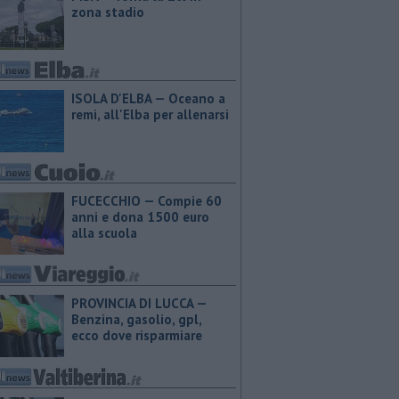
zona stadio
ISOLA D'ELBA — Oceano a
remi, all'Elba per allenarsi
FUCECCHIO — Compie 60
anni e dona 1500 euro
alla scuola
PROVINCIA DI LUCCA — ​
Benzina, gasolio, gpl,
ecco dove risparmiare