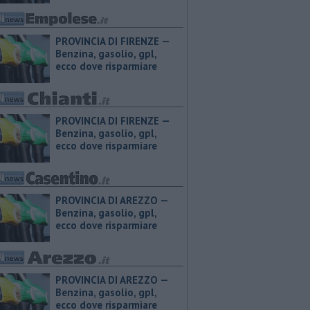
PROVINCIA DI FIRENZE — ​
Benzina, gasolio, gpl,
ecco dove risparmiare
PROVINCIA DI FIRENZE — ​
Benzina, gasolio, gpl,
ecco dove risparmiare
PROVINCIA DI AREZZO — ​
Benzina, gasolio, gpl,
ecco dove risparmiare
PROVINCIA DI AREZZO — ​
Benzina, gasolio, gpl,
ecco dove risparmiare