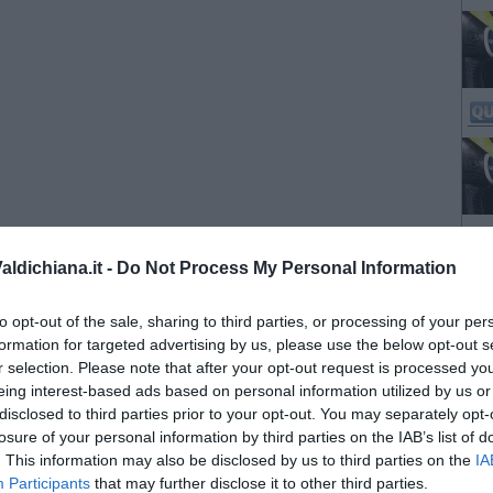
ldichiana.it -
Do Not Process My Personal Information
to opt-out of the sale, sharing to third parties, or processing of your per
formation for targeted advertising by us, please use the below opt-out s
r selection. Please note that after your opt-out request is processed y
eing interest-based ads based on personal information utilized by us or
disclosed to third parties prior to your opt-out. You may separately opt-
losure of your personal information by third parties on the IAB’s list of
. This information may also be disclosed by us to third parties on the
IA
Participants
that may further disclose it to other third parties.