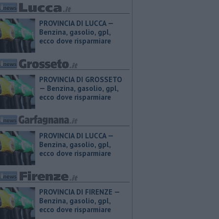
PROVINCIA DI LUCCA — ​
Benzina, gasolio, gpl,
ecco dove risparmiare
PROVINCIA DI GROSSETO
— ​Benzina, gasolio, gpl,
ecco dove risparmiare
PROVINCIA DI LUCCA — ​
Benzina, gasolio, gpl,
ecco dove risparmiare
PROVINCIA DI FIRENZE — ​
Benzina, gasolio, gpl,
ecco dove risparmiare