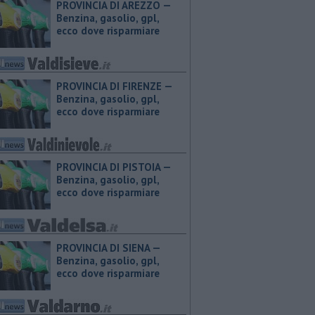
PROVINCIA DI AREZZO — ​
Benzina, gasolio, gpl,
ecco dove risparmiare
PROVINCIA DI FIRENZE — ​
Benzina, gasolio, gpl,
ecco dove risparmiare
PROVINCIA DI PISTOIA — ​
Benzina, gasolio, gpl,
ecco dove risparmiare
PROVINCIA DI SIENA — ​
Benzina, gasolio, gpl,
ecco dove risparmiare