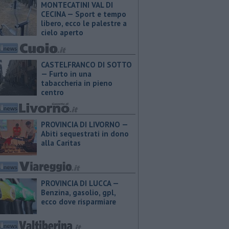
MONTECATINI VAL DI
CECINA — Sport e tempo
libero, ecco le palestre a
cielo aperto
CASTELFRANCO DI SOTTO
— Furto in una
tabaccheria in pieno
centro
PROVINCIA DI LIVORNO —
Abiti sequestrati in dono
alla Caritas
PROVINCIA DI LUCCA — ​
Benzina, gasolio, gpl,
ecco dove risparmiare