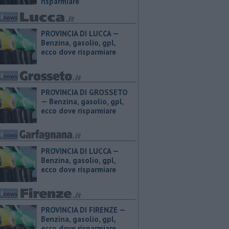
risparmiare
PROVINCIA DI LUCCA — ​
Benzina, gasolio, gpl,
ecco dove risparmiare
PROVINCIA DI GROSSETO
— ​Benzina, gasolio, gpl,
ecco dove risparmiare
PROVINCIA DI LUCCA — ​
Benzina, gasolio, gpl,
ecco dove risparmiare
PROVINCIA DI FIRENZE — ​
Benzina, gasolio, gpl,
ecco dove risparmiare