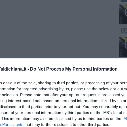
ldichiana.it -
Do Not Process My Personal Information
to opt-out of the sale, sharing to third parties, or processing of your per
formation for targeted advertising by us, please use the below opt-out s
r selection. Please note that after your opt-out request is processed y
eing interest-based ads based on personal information utilized by us or
disclosed to third parties prior to your opt-out. You may separately opt-
losure of your personal information by third parties on the IAB’s list of
. This information may also be disclosed by us to third parties on the
IA
Participants
that may further disclose it to other third parties.