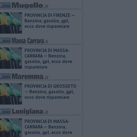
PROVINCIA DI FIRENZE — ​
Benzina, gasolio, gpl,
ecco dove risparmiare
PROVINCIA DI MASSA-
CARRARA — ​Benzina,
gasolio, gpl, ecco dove
risparmiare
PROVINCIA DI GROSSETO
— ​Benzina, gasolio, gpl,
ecco dove risparmiare
PROVINCIA DI MASSA-
CARRARA — ​Benzina,
gasolio, gpl, ecco dove