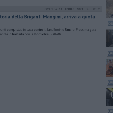
DOMENICA
11 APRILE 2021
ORE 09:31
toria della Briganti Mangimi, arriva a quota
punti conquistati in casa contro il Sant'Erminio Umbro. Prossima gara
 aprile in trasferta con la Bocciofila Gialletti