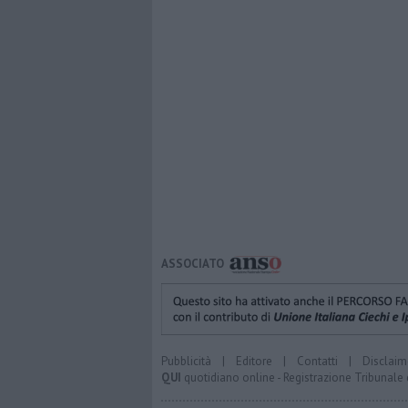
ASSOCIATO
Pubblicità
|
Editore
|
Contatti
|
Disclaim
QUI
quotidiano online - Registrazione Tribunale 