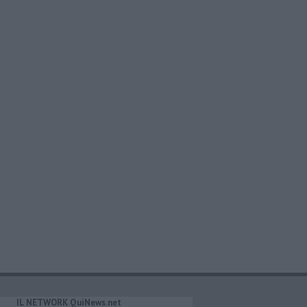
IL NETWORK QuiNews.net