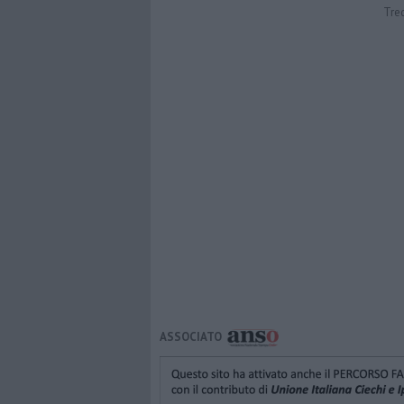
Tre
ASSOCIATO