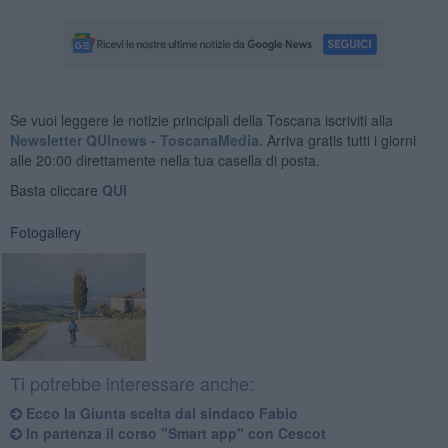
Se vuoi leggere le notizie principali della Toscana iscriviti alla
Newsletter QUInews - ToscanaMedia.
Arriva gratis tutti i giorni
alle 20:00 direttamente nella tua casella di posta.
Basta cliccare
QUI
Fotogallery
Ti potrebbe interessare anche:
Ecco la Giunta scelta dal sindaco Fabio
In partenza il corso "Smart app" con Cescot