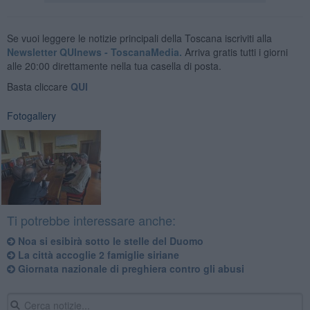
Se vuoi leggere le notizie principali della Toscana iscriviti alla
Newsletter QUInews - ToscanaMedia.
Arriva gratis tutti i giorni
alle 20:00 direttamente nella tua casella di posta.
Basta cliccare
QUI
Fotogallery
Ti potrebbe interessare anche:
Noa si esibirà sotto le stelle del Duomo
La città accoglie 2 famiglie siriane
Giornata nazionale di preghiera contro gli abusi