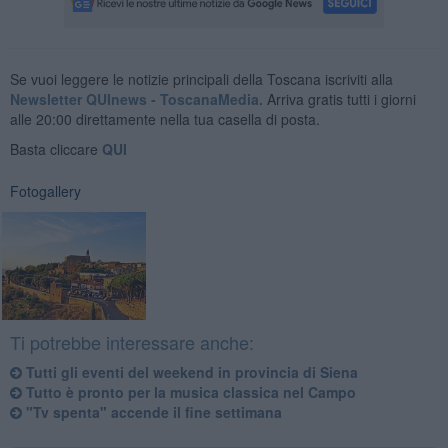
Se vuoi leggere le notizie principali della Toscana iscriviti alla
Newsletter QUInews - ToscanaMedia.
Arriva gratis tutti i giorni
alle 20:00 direttamente nella tua casella di posta.
Basta cliccare
QUI
Fotogallery
Ti potrebbe interessare anche:
Tutti gli eventi del weekend in provincia di Siena
Tutto è pronto per la musica classica nel Campo
"Tv spenta" accende il fine settimana