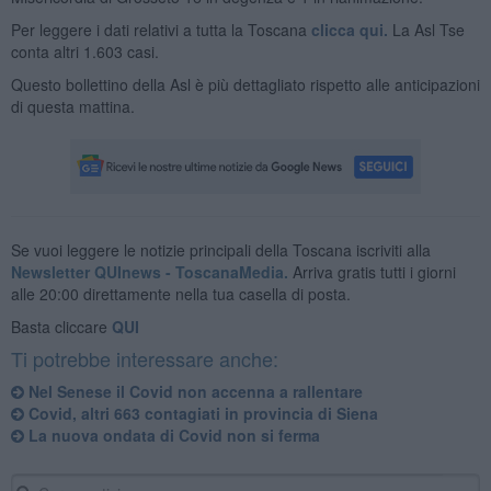
Per leggere i dati relativi a tutta la Toscana
clicca qui.
La Asl Tse
conta altri 1.603 casi.
Questo bollettino della Asl è più dettagliato rispetto alle anticipazioni
di questa mattina.
Se vuoi leggere le notizie principali della Toscana iscriviti alla
Newsletter QUInews - ToscanaMedia.
Arriva gratis tutti i giorni
alle 20:00 direttamente nella tua casella di posta.
Basta cliccare
QUI
Ti potrebbe interessare anche:
Nel Senese il Covid non accenna a rallentare
Covid, altri 663 contagiati in provincia di Siena
La nuova ondata di Covid non si ferma