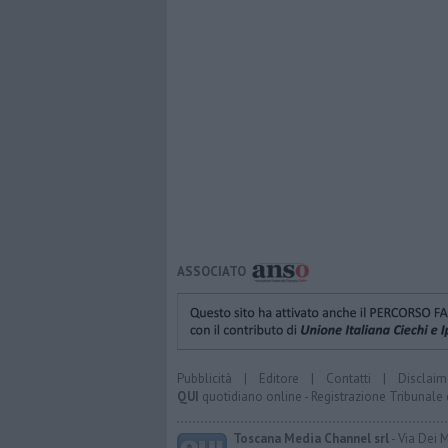
ASSOCIATO
Pubblicità
|
Editore
|
Contatti
|
Disclaim
QUI
quotidiano online - Registrazione Tribunale 
Toscana Media Channel srl
- Via Dei 