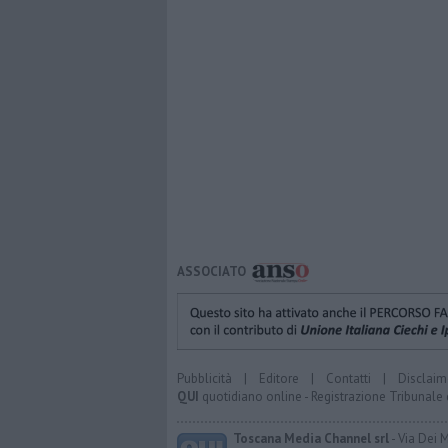
ASSOCIATO
Pubblicità
|
Editore
|
Contatti
|
Disclaim
QUI
quotidiano online - Registrazione Tribunale 
Toscana Media Channel srl
- Via Dei 