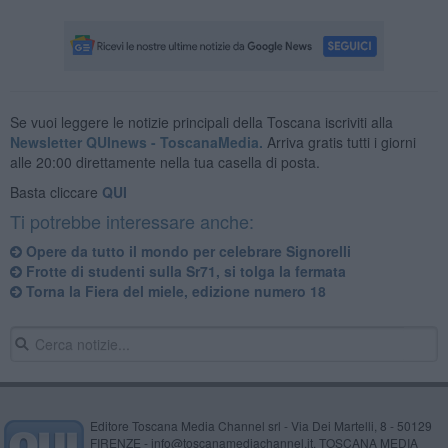
Se vuoi leggere le notizie principali della Toscana iscriviti alla
Newsletter QUInews - ToscanaMedia.
Arriva gratis tutti i giorni
alle 20:00 direttamente nella tua casella di posta.
Basta cliccare
QUI
Ti potrebbe interessare anche:
Opere da tutto il mondo per celebrare Signorelli
Frotte di studenti sulla Sr71, si tolga la fermata
Torna la Fiera del miele, edizione numero 18
Editore Toscana Media Channel srl - Via Dei Martelli, 8 - 50129
FIRENZE - info@toscanamediachannel.it. TOSCANA MEDIA