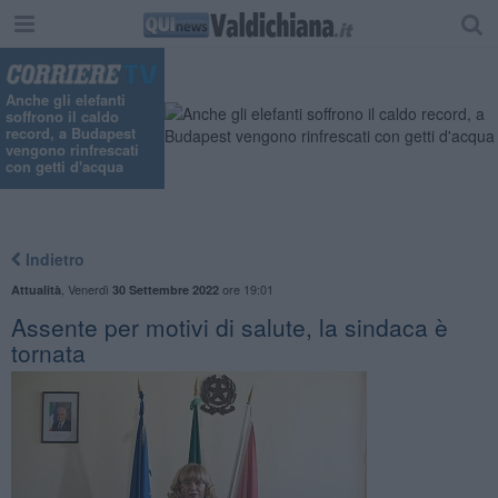
Anche gli elefanti
soffrono il caldo
record, a Budapest
vengono rinfrescati
con getti d'acqua
Indietro
,
Venerdì
ore 19:01
Attualità
30 Settembre 2022
Assente per motivi di salute, la sindaca è
tornata