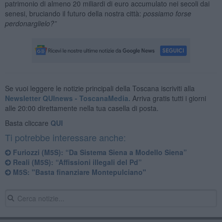
patrimonio di almeno 20 miliardi di euro accumulato nei secoli dai
senesi, bruciando il futuro della nostra città:
possiamo forse
perdonarglielo?”
Se vuoi leggere le notizie principali della Toscana iscriviti alla
Newsletter QUInews - ToscanaMedia.
Arriva gratis tutti i giorni
alle 20:00 direttamente nella tua casella di posta.
Basta cliccare
QUI
Ti potrebbe interessare anche:
Furiozzi (M5S): “Da Sistema Siena a Modello Siena”
Reali (M5S): “Affissioni illegali del Pd”
M5S: "Basta finanziare Montepulciano"