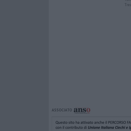
Tre
ASSOCIATO