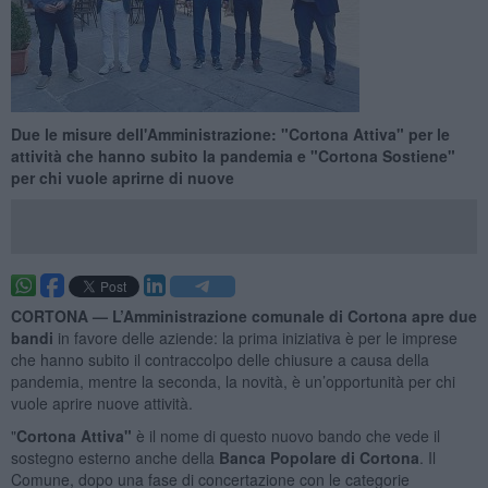
Due le misure dell'Amministrazione: "Cortona Attiva" per le
attività che hanno subito la pandemia e "Cortona Sostiene"
per chi vuole aprirne di nuove
CORTONA —
L’Amministrazione comunale di Cortona apre due
bandi
in favore delle aziende: la prima iniziativa è per le imprese
che hanno subito il contraccolpo delle chiusure a causa della
pandemia, mentre la seconda, la novità, è un’opportunità per chi
vuole aprire nuove attività.
"
Cortona Attiva"
è il nome di questo nuovo bando che vede il
sostegno esterno anche della
Banca Popolare di Cortona
. Il
Comune, dopo una fase di concertazione con le categorie