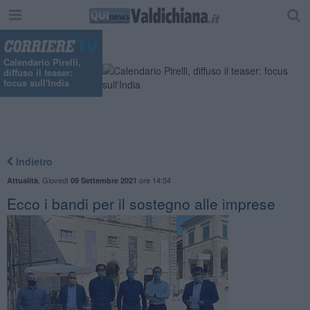
Calendario Pirelli,
diffuso il teaser:
focus sull'India
Indietro
,
Giovedì
ore 14:54
Attualità
09 Settembre 2021
Ecco i bandi per il sostegno alle imprese