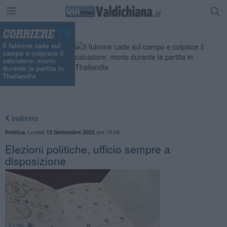
Il fulmine cade sul
campo e colpisce il
calciatore: morto
durante la partita in
Thailandia
Indietro
,
Lunedì
ore 13:04
Politica
12 Settembre 2022
Elezioni politiche, ufficio sempre a
disposizione