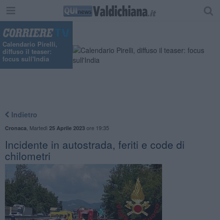
"
Calendario Pirelli,
diffuso il teaser:
focus sull'India
Indietro
,
Martedì
ore 19:35
Cronaca
25 Aprile 2023
Incidente in autostrada, feriti e code di
chilometri